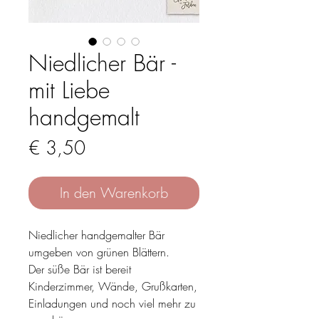
Niedlicher Bär -
mit Liebe
handgemalt
Preis
€ 3,50
In den Warenkorb
Niedlicher handgemalter Bär
umgeben von grünen Blättern.
Der süße Bär ist bereit
Kinderzimmer, Wände, Grußkarten,
Einladungen und noch viel mehr zu