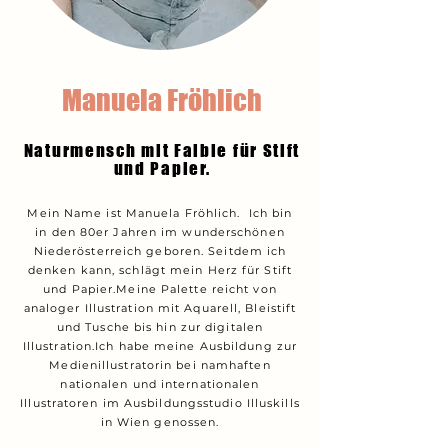
Manuela Fröhlich
Naturmensch mit Faible für Stift
und Papier.
Mein Name ist Manuela Fröhlich. Ich bin
in den 80er Jahren im wunderschönen
Niederösterreich geboren. Seitdem ich
denken kann, schlägt mein Herz für Stift
und Papier.Meine Palette reicht von
analoger Illustration mit Aquarell, Bleistift
und Tusche bis hin zur digitalen
Illustration.Ich habe meine Ausbildung zur
Medienillustratorin bei namhaften
nationalen und internationalen
Illustratoren im Ausbildungsstudio Illuskills
in Wien genossen.