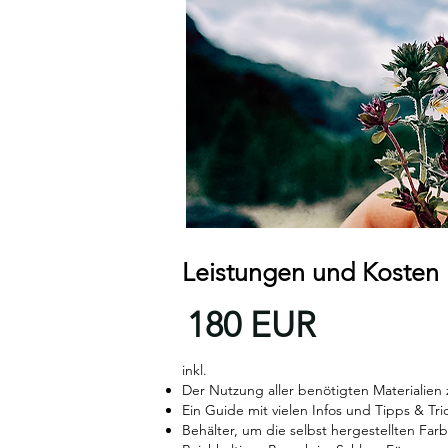
Leistungen und Kosten
180 EUR
inkl. ​
Der Nutzung aller benötigten Materialien 
Ein Guide mit vielen Infos und Tipps & Tri
Behälter, um die selbst hergestellten Fa