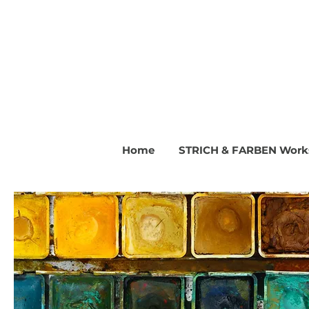
Home
STRICH & FARBEN Work