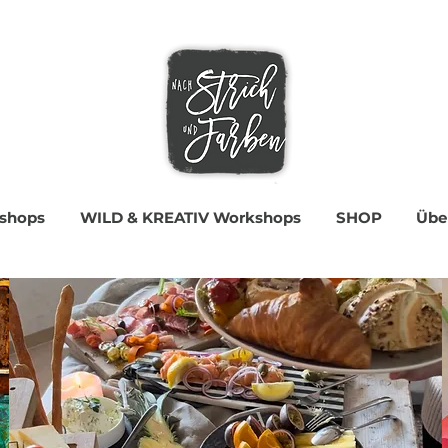
shops
WILD & KREATIV Workshops
SHOP
Übe