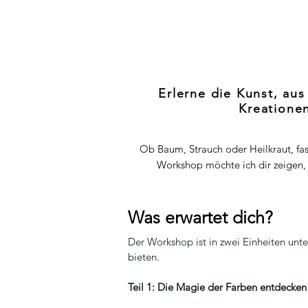
Erlerne die Kunst, au
Kreatione
Ob Baum, Strauch oder Heilkraut, fa
Workshop möchte ich dir zeigen, 
Was erwartet dich?
Der Workshop ist in zwei Einheiten unte
bieten.
Teil 1: Die Magie der Farben entdecken