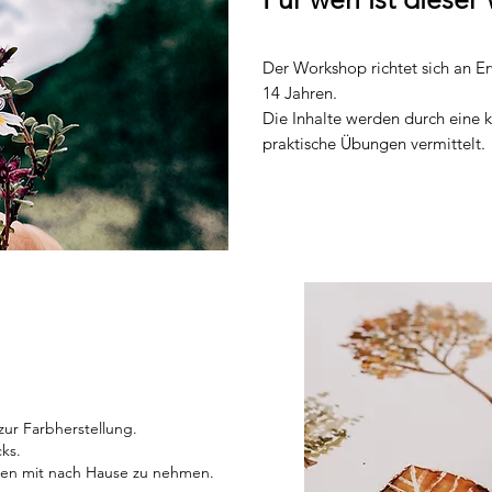
Der Workshop richtet sich an E
14 Jahren.
Die Inhalte werden durch eine k
praktische Übungen vermittelt.
zur Farbherstellung.
cks.
rben mit nach Hause zu nehmen.