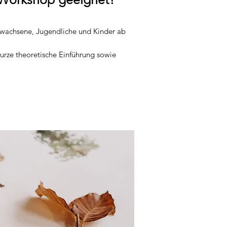
rwachsene, Jugendliche und Kinder ab
urze theoretische Einführung sowie