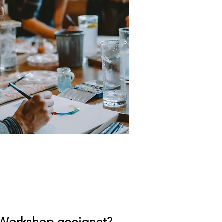
 Workshop geeignet?